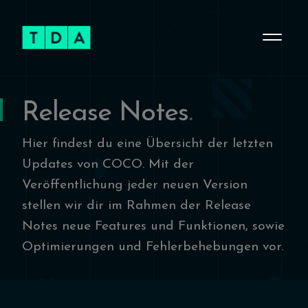
Release Notes
Hier findest du eine Übersicht der letzten
Updates von COCO. Mit der
Veröffentlichung jeder neuen Version
stellen wir dir im Rahmen der Release
Notes neue Features und Funktionen, sowie
Optimierungen und Fehlerbehebungen vor.