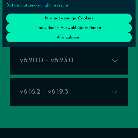
Datenschutzerklärung
|
Impressum
Nur notwendige Cookies
v7.0.0
Individuelle Auswahl übernehmen
Alle zulassen
v6.20.0 - v6.23.0
v6.16.2 - v6.19.3