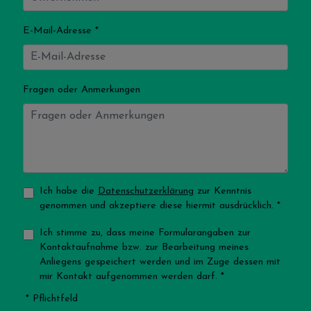
E-Mail-Adresse *
Fragen oder Anmerkungen
Ich habe die
Datenschutzerklärung
zur Kenntnis
genommen und akzeptiere diese hiermit ausdrücklich. *
Ich stimme zu, dass meine Formularangaben zur
Kontaktaufnahme bzw. zur Bearbeitung meines
Anliegens gespeichert werden und im Zuge dessen mit
mir Kontakt aufgenommen werden darf. *
* Pflichtfeld