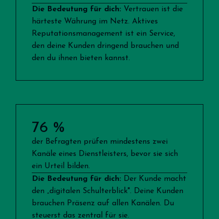
Die Bedeutung für dich:
Vertrauen ist die
härteste Währung im Netz. Aktives
Reputationsmanagement ist ein Service,
den deine Kunden dringend brauchen und
den du ihnen bieten kannst.
76 %
der Befragten prüfen mindestens zwei
Kanäle eines Dienstleisters, bevor sie sich
ein Urteil bilden.
Die Bedeutung für dich:
Der Kunde macht
den „digitalen Schulterblick". Deine Kunden
brauchen Präsenz auf allen Kanälen. Du
steuerst das zentral für sie.