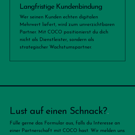
Langfristige Kundenbindung
Wer seinen Kunden echten digitalen
Mehrwert liefert, wird zum unverzichtbaren
Partner. Mit COCO positionierst du dich
nicht als Dienstleister, sondern als
strategischer Wachstumspartner.
Lust auf einen Schnack?
Fülle gerne das Formular aus, falls du Interesse an
einer Partnerschaft mit COCO hast. Wir melden uns