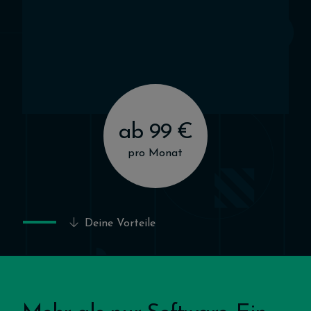
ab 99 €
pro Monat
Deine Vorteile