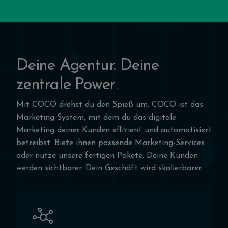
Deine Agentur. Deine
zentrale Power
Mit COCO drehst du den Spieß um. COCO ist das
Marketing-System, mit dem du das digitale
Marketing deiner Kunden effizient und automatisiert
betreibst. Biete ihnen passende Marketing-Services
oder nutze unsere fertigen Pakete. Deine Kunden
werden sichtbarer. Dein Geschäft wird skalierbarer.