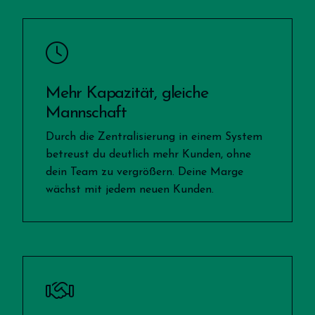
Mehr Kapazität, gleiche
Mannschaft
Durch die Zentralisierung in einem System
betreust du deutlich mehr Kunden, ohne
dein Team zu vergrößern. Deine Marge
wächst mit jedem neuen Kunden.