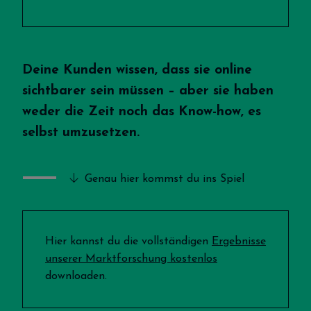
Deine Kunden wissen, dass sie online
sichtbarer sein müssen – aber sie haben
weder die Zeit noch das Know-how, es
selbst umzusetzen.
Genau hier kommst du ins Spiel
Hier kannst du die vollständigen
Ergebnisse
unserer Marktforschung kostenlos
downloaden.