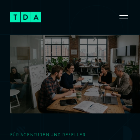
FÜR AGENTUREN UND RESELLER