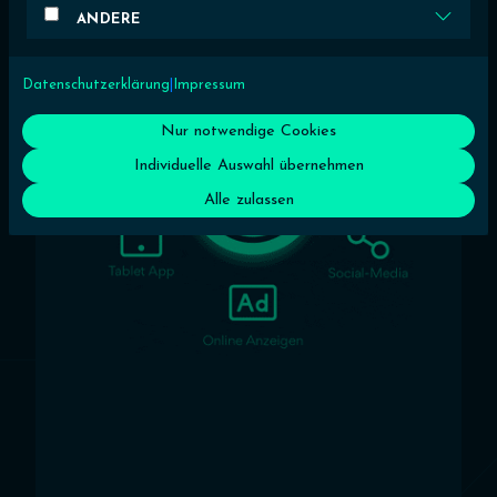
ANDERE
Datenschutzerklärung
|
Impressum
Nur notwendige Cookies
Individuelle Auswahl übernehmen
Alle zulassen