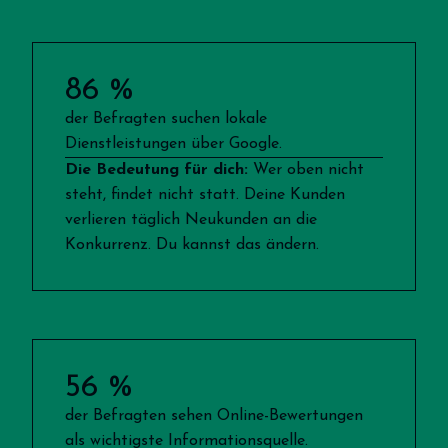
86 %
der Befragten suchen lokale
Dienstleistungen über Google.
Die Bedeutung für dich:
Wer oben nicht
steht, findet nicht statt. Deine Kunden
verlieren täglich Neukunden an die
Konkurrenz. Du kannst das ändern.
56 %
der Befragten sehen Online-Bewertungen
als wichtigste Informationsquelle.