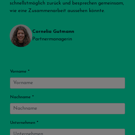
schnellstmöglich zurück und besprechen gemeinsam,
wie eine Zusammenarbeit aussehen könnte.
Cornelia Gutmann
Partnermanagerin
Vorname *
Nachname *
Unternehmen *