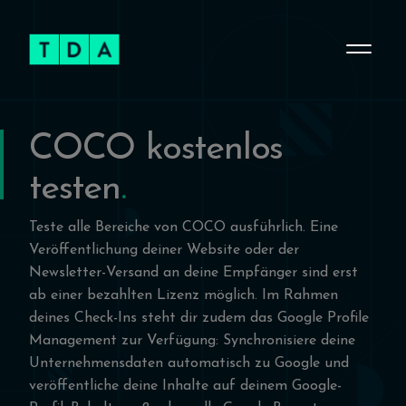
COCO kostenlos
testen
Teste alle Bereiche von COCO ausführlich. Eine
Veröffentlichung deiner Website oder der
Newsletter-Versand an deine Empfänger sind erst
ab einer bezahlten Lizenz möglich. Im Rahmen
deines Check-Ins steht dir zudem das Google Profile
Management zur Verfügung: Synchronisiere deine
Unternehmensdaten automatisch zu Google und
veröffentliche deine Inhalte auf deinem Google-