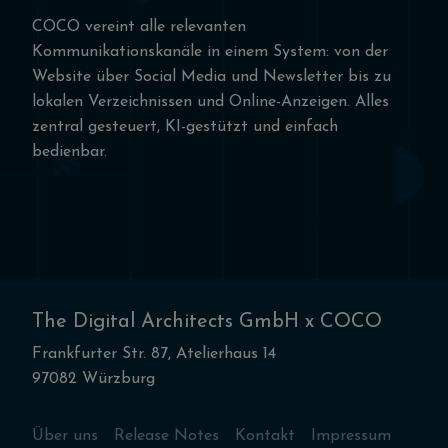
COCO vereint alle relevanten
Kommunikationskanäle in einem System: von der
Website über Social Media und Newsletter bis zu
lokalen Verzeichnissen und Online-Anzeigen. Alles
zentral gesteuert, KI-gestützt und einfach
bedienbar.
The Digital Architects GmbH x COCO
Frankfurter Str. 87, Atelierhaus 14
97082 Würzburg
Über uns
Release Notes
Kontakt
Impressum