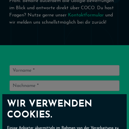
Profil. Behalte außerdem alle Google-Bewertungen
im Blick und antworte direkt über COCO. Du hast
Fragen? Nutze gerne unser
Kontaktformular
und
wir melden uns schnellstmöglich bei dir zurück!
WIR VERWENDEN
COOKIES.
Einige Anbieter übermitteln im Rahmen von der Verarbeitung zu