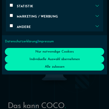
STATISTIK
MARKETING / WERBUNG
ANDERE
Datenschutzerklärung
|
Impressum
Nur notwendige Cookies
Individuelle Auswahl übernehmen
Alle zulassen
Das kann COCO