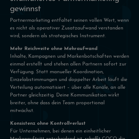
gewinnst
Partnermarketing entfaltet seinen vollen Wert, wenn
es nicht als operativer Zusatzaufwand verstanden
wird, sondern als strategisches Instrument.
Mehr Reichweite ohne Mehraufwand
Inhalte, Kampagnen und Markenbotschaften werden
einmal erstellt und stehen allen Partnern sofort zur
Verfügung. Statt manueller Koordination,
Einzelabstimmungen und doppelter Arbeit läuft die
Verteilung automatisiert – über alle Kanäle, an alle
Partner gleichzeitig. Deine Kommunikation wirkt
breiter, ohne dass dein Team proportional
mitwächst.
Konsistenz ohne Kontrollverlust
Für Unternehmen, bei denen ein einheitlicher