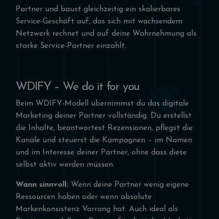
Partner und baust gleichzeitig ein skalierbares
Service-Geschäft auf, das sich mit wachsendem
Netzwerk rechnet und auf deine Wahrnehmung als
starke Service-Partner einzahlt.
WDIFY – We do it for you
Beim WDIFY-Modell übernimmst du das digitale
Marketing deiner Partner vollständig. Du erstellst
die Inhalte, beantwortest Rezensionen, pflegst die
Kanäle und steuerst die Kampagnen – im Namen
und im Interesse deiner Partner, ohne dass diese
selbst aktiv werden müssen.
Wann sinnvoll:
Wenn deine Partner wenig eigene
Ressourcen haben oder wenn absolute
Markenkonsistenz Vorrang hat. Auch ideal als