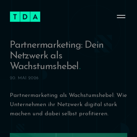
Partnermarketing: Dein
Netzwerk als
Wachstumshebel
20. MAI 2026
Partnermarketing als Wachstumshebel: Wie
Unternehmen ihr Netzwerk digital stark
machen und dabei selbst profitieren.