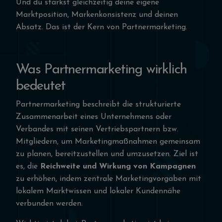
Und du stärkst gleichzeitig deine eigene
Marktposition, Markenkonsistenz und deinen
Absatz. Das ist der Kern von Partnermarketing.
Was Partnermarketing wirklich
bedeutet
Partnermarketing beschreibt die strukturierte
Zusammenarbeit eines Unternehmens oder
Verbandes mit seinen Vertriebspartnern bzw.
Mitgliedern, um Marketingmaßnahmen gemeinsam
zu planen, bereitzustellen und umzusetzen. Ziel ist
es, die
Reichweite und Wirkung von Kampagnen
zu erhöhen, indem zentrale Marketingvorgaben mit
lokalem Marktwissen und lokaler Kundennähe
verbunden werden.