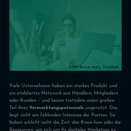
Foto:
bruce mars
,
Unsplash
Viele Unternehmen haben ein starkes Produkt und
ein etabliertes Netzwerk aus Händlern, Mitgliedern
oder Kunden – und lassen trotzdem einen großen
Teil ihres
Vermarktungspotenzials
ungenutzt. Das
liegt nicht am fehlenden Interesse der Partner. Sie
haben schlicht nicht die Zeit, das Know-how oder die
Ressourcen, um sich um ihr digitales Marketing zu